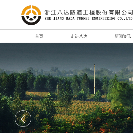
首页
走进八达
新闻资讯