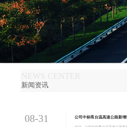
NEWS CENTER
新闻资讯
08-31
公司中标甬台温高速公路新增