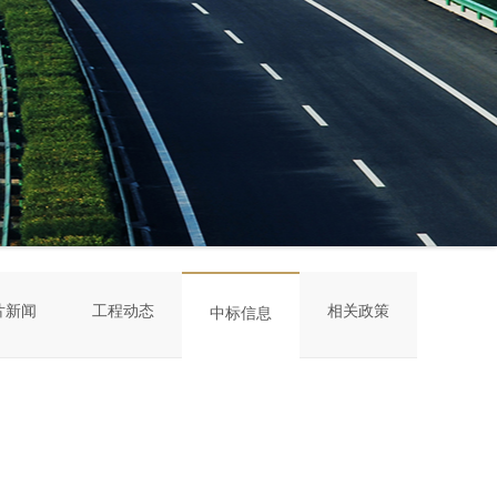
片新闻
工程动态
相关政策
中标信息