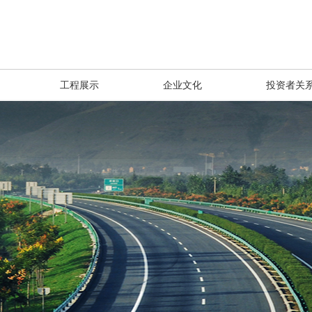
工程展示
企业文化
投资者关