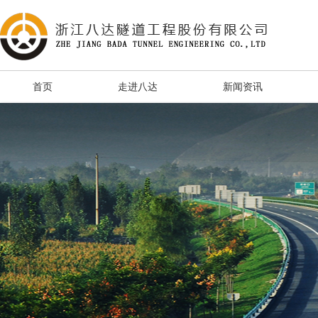
首页
走进八达
新闻资讯