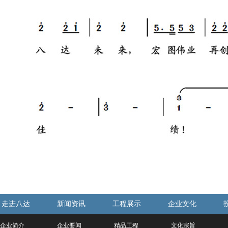
走进八达
新闻资讯
工程展示
企业文化
企业简介
企业要闻
精品工程
文化宗旨