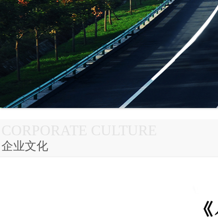
CORPORATE CULTURE
企业文化